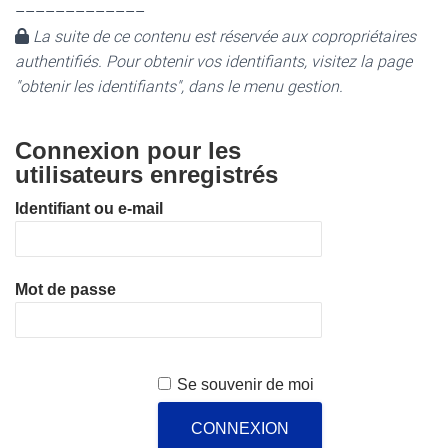
–––––––––––––
La suite de ce contenu est réservée aux copropriétaires
authentifiés. Pour obtenir vos identifiants, visitez la page
"obtenir les identifiants", dans le menu gestion.
Connexion pour les
utilisateurs enregistrés
Identifiant ou e-mail
Mot de passe
Se souvenir de moi