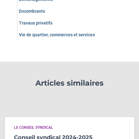
Encombrants
Travaux privatifs
Vie de quartier, commerces et services
Articles similaires
LE CONSEIL SYNDICAL
Conseil syndical 2024-2025