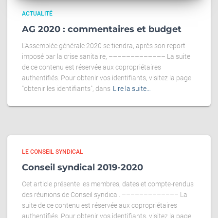
ACTUALITÉ
AG 2020 : commentaires et budget
L’Assemblée générale 2020 se tiendra, après son report
imposé par la crise sanitaire, ––––––––––––– La suite
de ce contenu est réservée aux copropriétaires
authentifiés. Pour obtenir vos identifiants, visitez la page
"obtenir les identifiants", dans
Lire la suite…
LE CONSEIL SYNDICAL
Conseil syndical 2019-2020
Cet article présente les membres, dates et compte-rendus
des réunions de Conseil syndical. ––––––––––––– La
suite de ce contenu est réservée aux copropriétaires
authentifiés. Pour obtenir vos identifiants, visitez la page