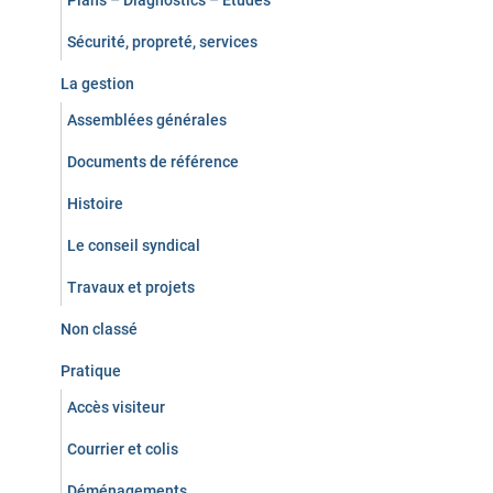
Plans – Diagnostics – Études
Sécurité, propreté, services
La gestion
Assemblées générales
Documents de référence
Histoire
Le conseil syndical
Travaux et projets
Non classé
Pratique
Accès visiteur
Courrier et colis
Déménagements