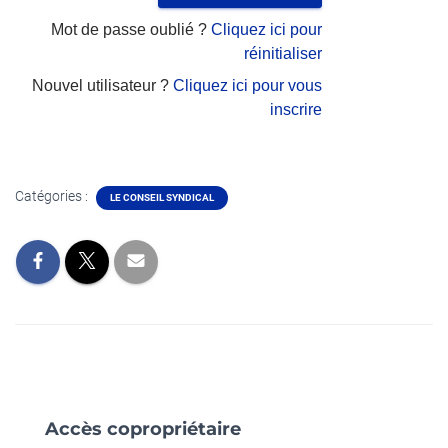
Mot de passe oublié ?
Cliquez ici pour
réinitialiser
Nouvel utilisateur ?
Cliquez ici pour vous
inscrire
Catégories :
LE CONSEIL SYNDICAL
Accès copropriétaire