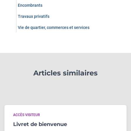
Encombrants
Travaux privatifs
Vie de quartier, commerces et services
Articles similaires
ACCÈS VISITEUR
Livret de bienvenue