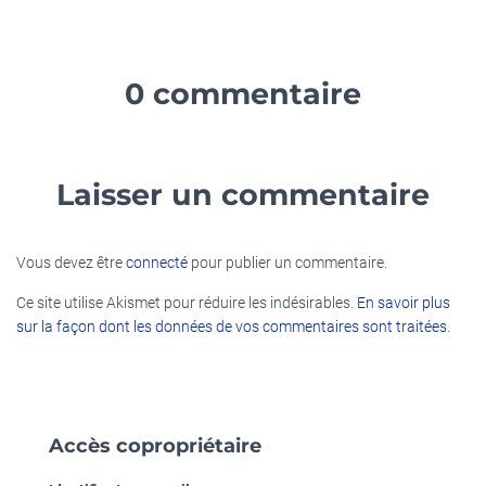
0 commentaire
Laisser un commentaire
Vous devez être
connecté
pour publier un commentaire.
Ce site utilise Akismet pour réduire les indésirables.
En savoir plus
sur la façon dont les données de vos commentaires sont traitées
.
Accès copropriétaire