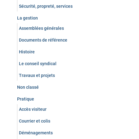
Sécurité, propreté, services
La gestion
Assemblées générales
Documents de référence
Histoire
Le conseil syndical
Travaux et projets
Non classé
Pratique
Accès visiteur
Courrier et colis
Déménagements