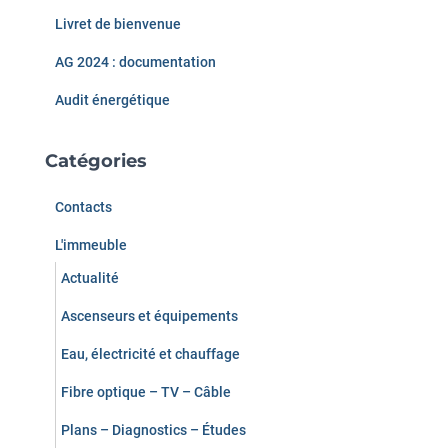
Livret de bienvenue
:
AG 2024 : documentation
Audit énergétique
Catégories
Contacts
L'immeuble
Actualité
Ascenseurs et équipements
Eau, électricité et chauffage
Fibre optique – TV – Câble
Plans – Diagnostics – Études