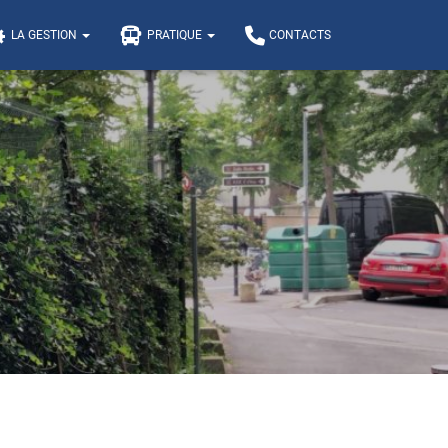
LA GESTION
PRATIQUE
CONTACTS