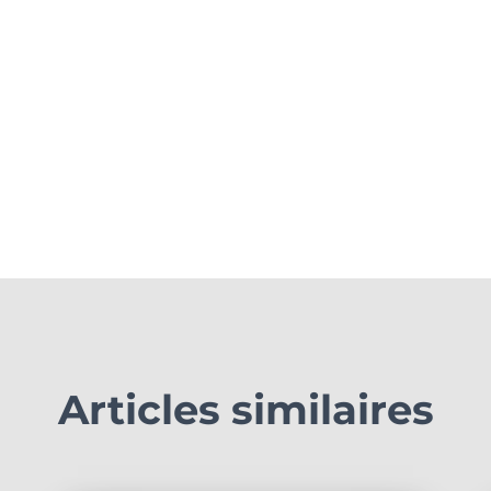
Articles similaires