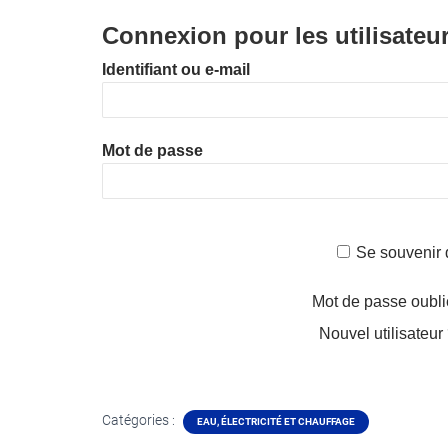
Connexion pour les utilisateu
Identifiant ou e-mail
Mot de passe
Se souvenir 
Mot de passe oubl
Nouvel utilisateur
Catégories :
EAU, ÉLECTRICITÉ ET CHAUFFAGE