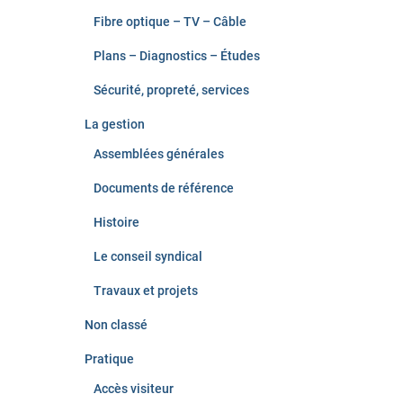
Fibre optique – TV – Câble
Plans – Diagnostics – Études
Sécurité, propreté, services
La gestion
Assemblées générales
Documents de référence
Histoire
Le conseil syndical
Travaux et projets
Non classé
Pratique
Accès visiteur