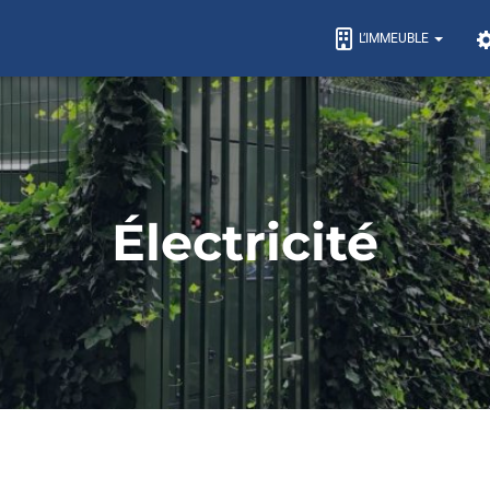
L’IMMEUBLE
Électricité