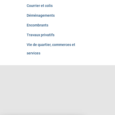
Courrier et colis
Déménagements
Encombrants
Travaux privatifs
Vie de quartier, commerces et
services